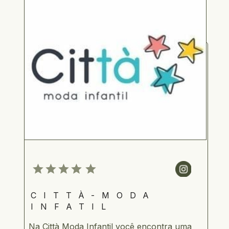
CITTÀ-MODA 
INFATIL
Na Città Moda Infantil você encontra uma 