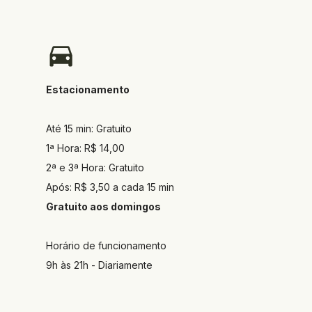
Estacionamento
Até 15 min: Gratuito
1ª Hora: R$ 14,00
2ª e 3ª Hora: Gratuito
Após: R$ 3,50 a cada 15 min
Gratuito aos domingos
Horário de funcionamento
9h às 21h - Diariamente