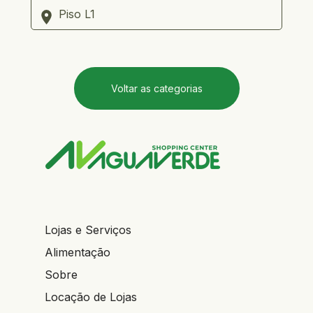
     Piso L1
Voltar as categorias
Lojas e Serviços
Alimentação
Sobre
Locação de Lojas