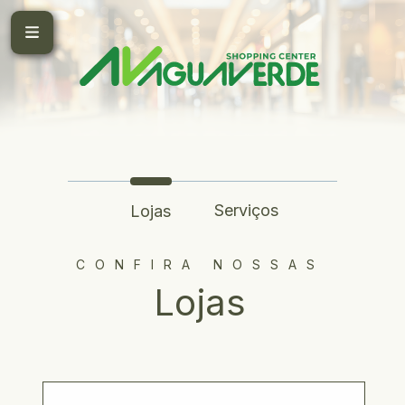
Serviços
Lojas
CONFIRA NOSSAS
Lojas