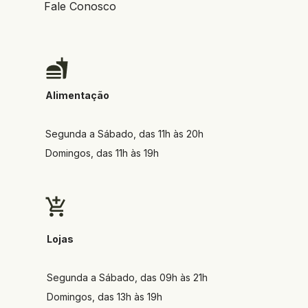
Fale Conosco
Alimentação
Segunda a Sábado, das 11h às 20h
Domingos, das 11h às 19h
Lojas
Segunda a Sábado, das 09h às 21h
Domingos, das 13h às 19h