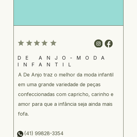
DE ANJO-MODA 
INFANTIL
A De Anjo traz o melhor da moda infantil 
em uma grande variedade de peças 
confeccionadas com capricho, carinho e 
amor para que a infância seja ainda mais 
fofa.
    (41) 99828-3354  