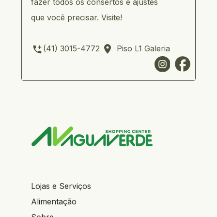
fazer todos os consertos e ajustes 
que você precisar. Visite!
     (41) 3015-4772       Piso L1
Lojas e Serviços
Alimentação
Sobre