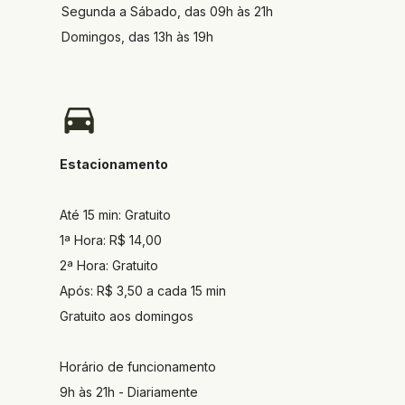
Segunda a Sábado, das 09h às 21h
Domingos, das 13h às 19h
Estacionamento
Até 15 min: Gratuito
1ª Hora: R$ 14,00
2ª Hora: Gratuito
Após: R$ 3,50 a cada 15 min
Gratuito aos domingos
Horário de funcionamento
9h às 21h - Diariamente