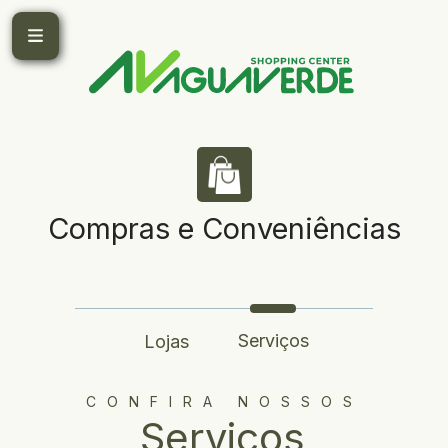
Compras e Conveniências
Serviços
Lojas
CONFIRA NOSSOS
Serviços