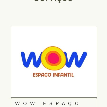
WOW ESPAÇO 