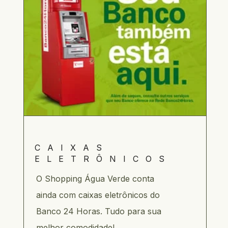
CAIXAS 
ELETRÔNICOS
O Shopping Água Verde conta 
ainda com caixas eletrônicos do 
Banco 24 Horas. Tudo para sua 
melhor comodidade!