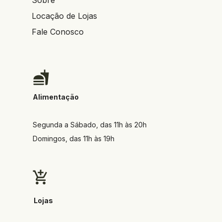
Locação de Lojas
Fale Conosco
Alimentação
Segunda a Sábado, das 11h às 20h
Domingos, das 11h às 19h
Lojas