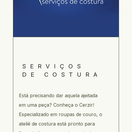
SERVIÇOS 
DE COSTURA
Está precisando dar aquela ajeitada 
em uma peça? Conheça o Cerzir! 
Especializado em roupas de couro, o 
ateliê de costura está pronto para 