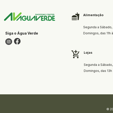
Alimentação
Segunda a Sábado, 
Siga o Água Verde
Domingos, das 11h 
Lojas
Segunda a Sábado, 
Domingos, das 13h 
© 20