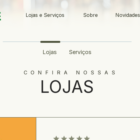
Lojas e Serviços
Sobre
Novidade
Lojas
Serviços
CONFIRA NOSSAS
LOJAS