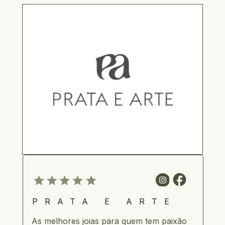
PRATA E ARTE
As melhores joias para quem tem paixão 