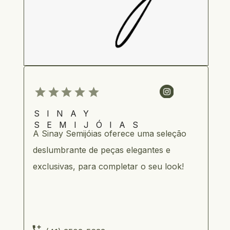
SINAY 
SEMIJÓIAS
A Sinay Semijóias oferece uma seleção 
deslumbrante de peças elegantes e 
exclusivas, para completar o seu look!