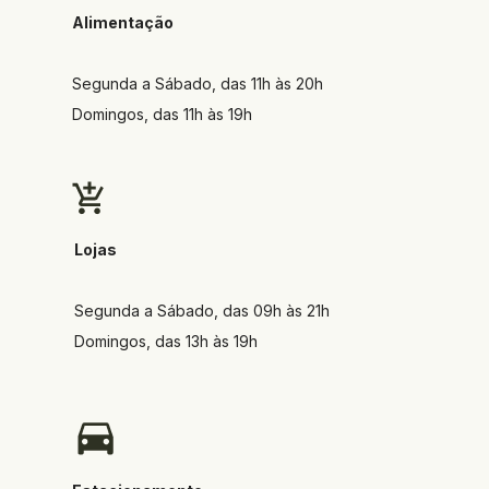
Alimentação
Segunda a Sábado, das 11h às 20h
Domingos, das 11h às 19h
Lojas
Segunda a Sábado, das 09h às 21h
Domingos, das 13h às 19h