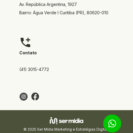
Av. República Argentina, 1927  
Bairro: Água Verde I Curitiba (PR), 80620-010
Contato
(41) 3015-4772
© 2025 Ser Mídia Marketing e Estratégias Digitais 