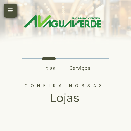
Serviços
Lojas
CONFIRA NOSSAS
Lojas