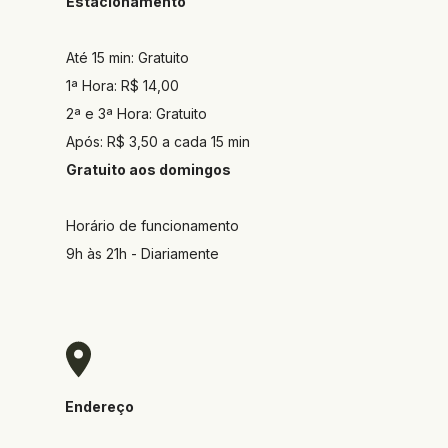
Estacionamento
Até 15 min: Gratuito
1ª Hora: R$ 14,00
2ª e 3ª Hora: Gratuito
Após: R$ 3,50 a cada 15 min
Gratuito aos domingos
Horário de funcionamento
9h às 21h - Diariamente
Endereço