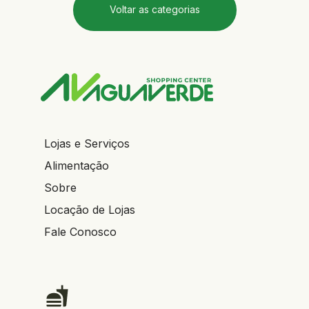
Voltar as categorias
Lojas e Serviços
Alimentação
Sobre
Locação de Lojas
Fale Conosco