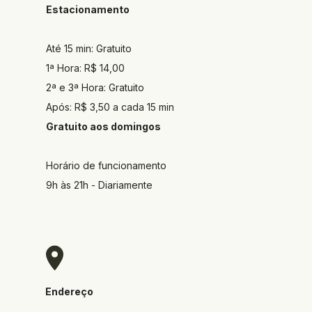
Estacionamento
Até 15 min: Gratuito
1ª Hora: R$ 14,00
2ª e 3ª Hora: Gratuito
Após: R$ 3,50 a cada 15 min
Gratuito aos domingos
Horário de funcionamento
9h às 21h - Diariamente
Endereço