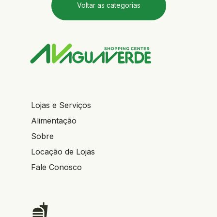
Voltar as categorias
Lojas e Serviços
Alimentação
Sobre
Locação de Lojas
Fale Conosco