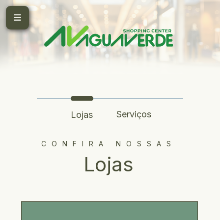
Serviços
Lojas
CONFIRA NOSSAS
Lojas