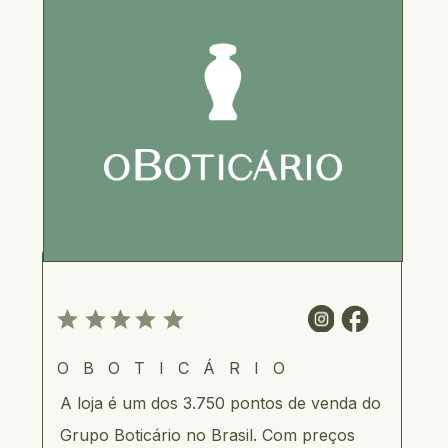
OBOTICÁRIO
A loja é um dos 3.750 pontos de venda do 
Grupo Boticário no Brasil. Com preços 