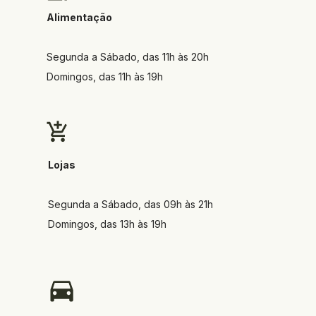
Alimentação
Segunda a Sábado, das 11h às 20h
Domingos, das 11h às 19h
Lojas
Segunda a Sábado, das 09h às 21h
Domingos, das 13h às 19h