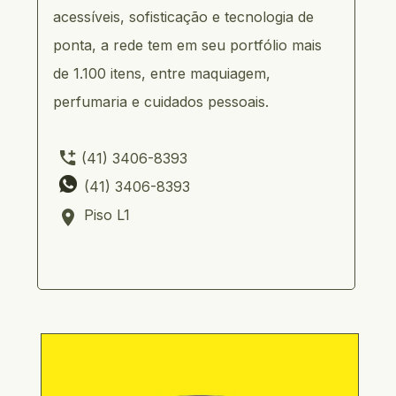
acessíveis, sofisticação e tecnologia de 
ponta, a rede tem em seu portfólio mais 
de 1.100 itens, entre maquiagem, 
perfumaria e cuidados pessoais.
(41) 3406-8393
       (41) 3406-8393
       Piso L1